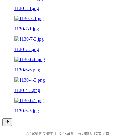
1130-8-1.jpg
1130-7-1.jpg
1130-7-3.jpg
1130-6-6.png
1130-4-3.png
1130-6-5.jpg
© 2026
PIXNET
｜
文章與圖片權利屬原作者所有