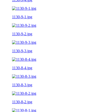
1130-9-1.jpg
1130-9-2.jpg
1130-9-3.jpg
1130-8-4.jpg
1130-8-3.jpg
1130-8-2.jpg