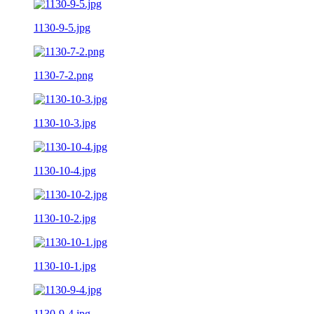
1130-9-5.jpg
1130-7-2.png
1130-10-3.jpg
1130-10-4.jpg
1130-10-2.jpg
1130-10-1.jpg
1130-9-4.jpg