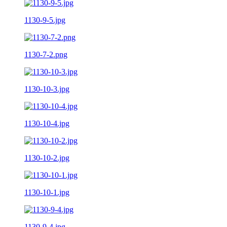
1130-9-5.jpg
1130-7-2.png
1130-10-3.jpg
1130-10-4.jpg
1130-10-2.jpg
1130-10-1.jpg
1130-9-4.jpg