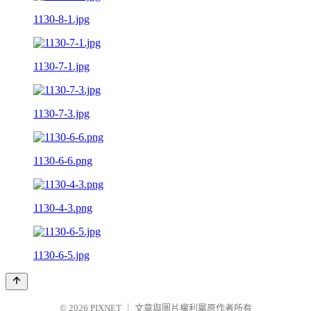
1130-8-1.jpg
1130-7-1.jpg
1130-7-3.jpg
1130-6-6.png
1130-4-3.png
1130-6-5.jpg
© 2026
PIXNET
｜
文章與圖片權利屬原作者所有