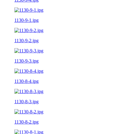
1130-9-1.jpg
1130-9-2.jpg
1130-9-3.jpg
1130-8-4.jpg
1130-8-3.jpg
1130-8-2.jpg