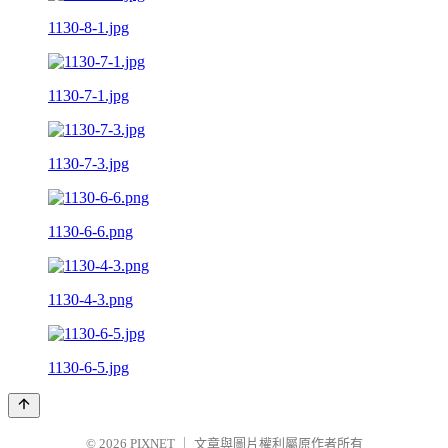
1130-8-1.jpg
1130-7-1.jpg
1130-7-3.jpg
1130-6-6.png
1130-4-3.png
1130-6-5.jpg
© 2026
PIXNET
｜
文章與圖片權利屬原作者所有