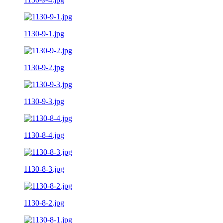
1130-9-1.jpg
1130-9-2.jpg
1130-9-3.jpg
1130-8-4.jpg
1130-8-3.jpg
1130-8-2.jpg