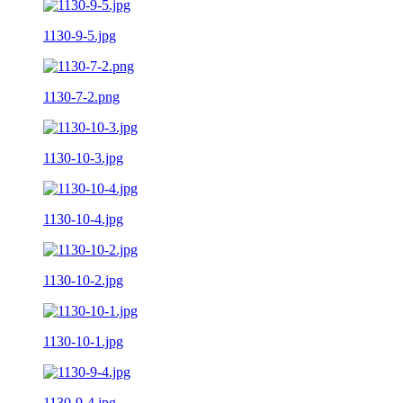
1130-9-5.jpg
1130-7-2.png
1130-10-3.jpg
1130-10-4.jpg
1130-10-2.jpg
1130-10-1.jpg
1130-9-4.jpg