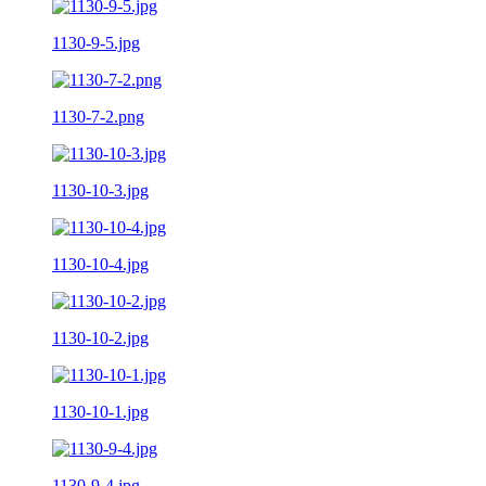
1130-9-5.jpg
1130-7-2.png
1130-10-3.jpg
1130-10-4.jpg
1130-10-2.jpg
1130-10-1.jpg
1130-9-4.jpg