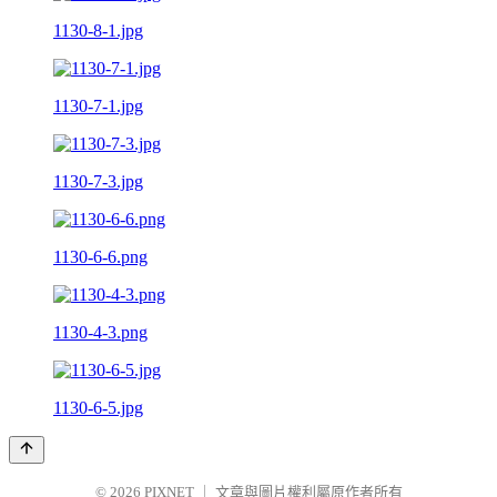
1130-8-1.jpg
1130-7-1.jpg
1130-7-3.jpg
1130-6-6.png
1130-4-3.png
1130-6-5.jpg
© 2026
PIXNET
｜
文章與圖片權利屬原作者所有