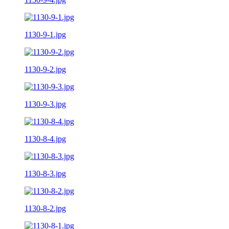
1130-9-1.jpg
1130-9-2.jpg
1130-9-3.jpg
1130-8-4.jpg
1130-8-3.jpg
1130-8-2.jpg