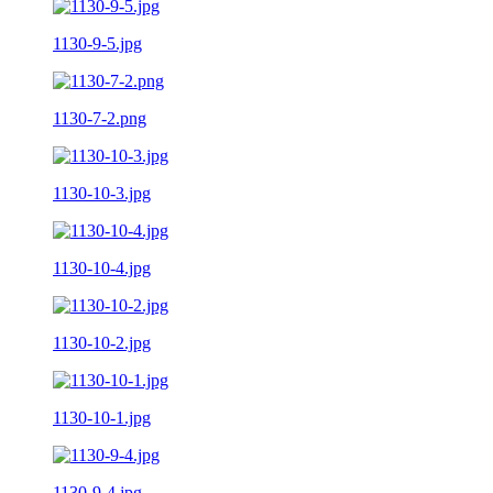
1130-9-5.jpg
1130-7-2.png
1130-10-3.jpg
1130-10-4.jpg
1130-10-2.jpg
1130-10-1.jpg
1130-9-4.jpg