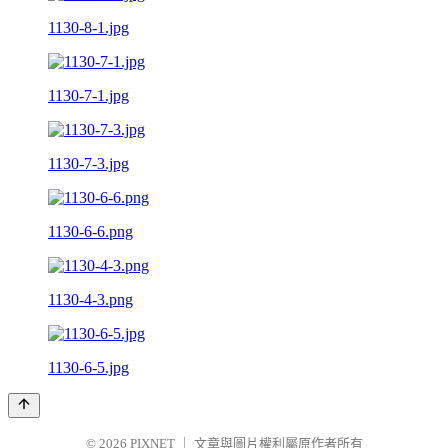
1130-8-1.jpg
1130-7-1.jpg
1130-7-3.jpg
1130-6-6.png
1130-4-3.png
1130-6-5.jpg
© 2026
PIXNET
｜
文章與圖片權利屬原作者所有