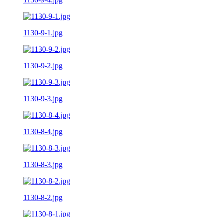
1130-9-1.jpg
1130-9-2.jpg
1130-9-3.jpg
1130-8-4.jpg
1130-8-3.jpg
1130-8-2.jpg