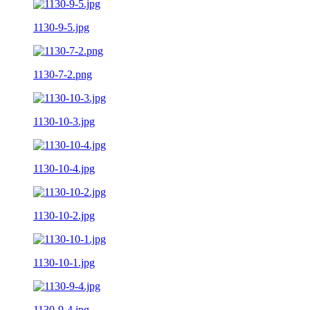
1130-9-5.jpg
1130-7-2.png
1130-10-3.jpg
1130-10-4.jpg
1130-10-2.jpg
1130-10-1.jpg
1130-9-4.jpg