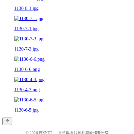
1130-8-1.jpg
1130-7-1.jpg
1130-7-3.jpg
1130-6-6.png
1130-4-3.png
1130-6-5.jpg
© 2026
PIXNET
｜
文章與圖片權利屬原作者所有