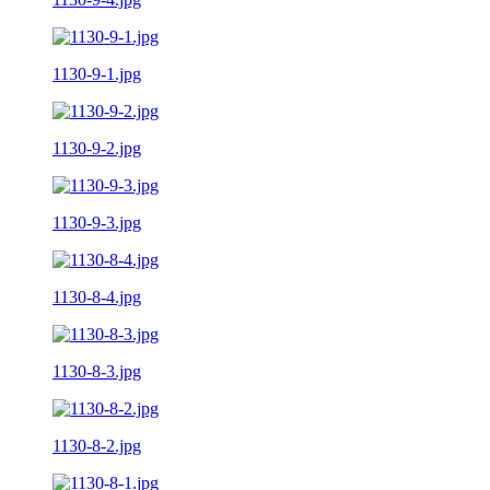
1130-9-1.jpg
1130-9-2.jpg
1130-9-3.jpg
1130-8-4.jpg
1130-8-3.jpg
1130-8-2.jpg