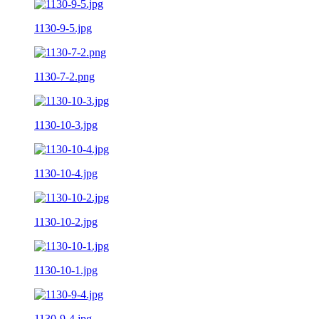
1130-9-5.jpg
1130-7-2.png
1130-10-3.jpg
1130-10-4.jpg
1130-10-2.jpg
1130-10-1.jpg
1130-9-4.jpg