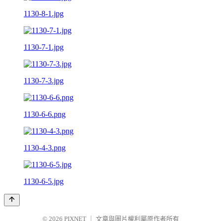
1130-8-1.jpg
1130-7-1.jpg
1130-7-3.jpg
1130-6-6.png
1130-4-3.png
1130-6-5.jpg
© 2026
PIXNET
｜
文章與圖片權利屬原作者所有