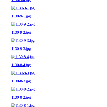
1130-9-1.jpg
1130-9-2.jpg
1130-9-3.jpg
1130-8-4.jpg
1130-8-3.jpg
1130-8-2.jpg