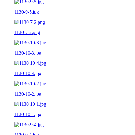
1130-9-5.jpg
1130-7-2.png
1130-10-3.jpg
1130-10-4.jpg
1130-10-2.jpg
1130-10-1.jpg
1130-9-4.jpg