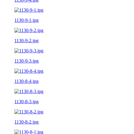
1130-9-1.jpg
1130-9-2.jpg
1130-9-3.jpg
1130-8-4.jpg
1130-8-3.jpg
1130-8-2.jpg