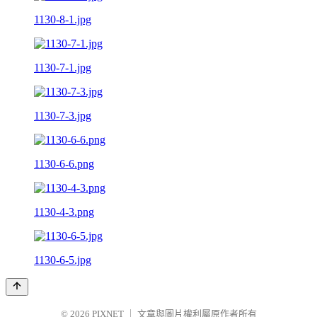
1130-8-1.jpg
1130-7-1.jpg
1130-7-3.jpg
1130-6-6.png
1130-4-3.png
1130-6-5.jpg
© 2026
PIXNET
｜
文章與圖片權利屬原作者所有