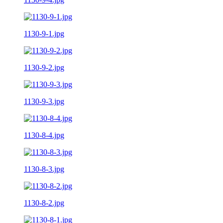
1130-9-1.jpg
1130-9-2.jpg
1130-9-3.jpg
1130-8-4.jpg
1130-8-3.jpg
1130-8-2.jpg