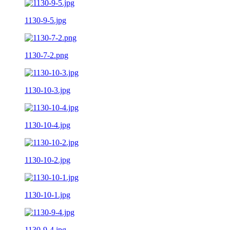
1130-9-5.jpg
1130-7-2.png
1130-10-3.jpg
1130-10-4.jpg
1130-10-2.jpg
1130-10-1.jpg
1130-9-4.jpg