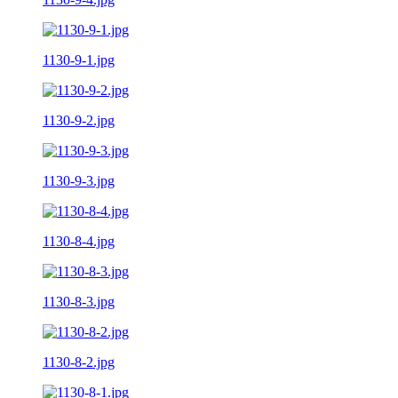
1130-9-1.jpg
1130-9-2.jpg
1130-9-3.jpg
1130-8-4.jpg
1130-8-3.jpg
1130-8-2.jpg