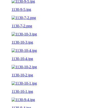
1130-9-5.jpg
1130-7-2.png
1130-10-3.jpg
1130-10-4.jpg
1130-10-2.jpg
1130-10-1.jpg
1130-9-4.jpg