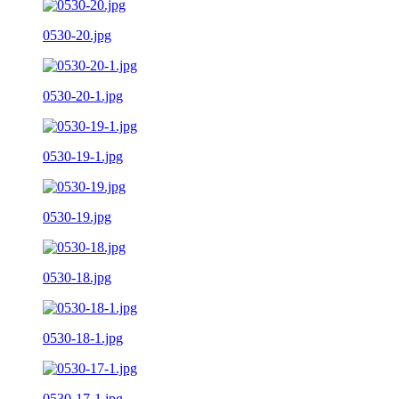
0530-20.jpg
0530-20-1.jpg
0530-19-1.jpg
0530-19.jpg
0530-18.jpg
0530-18-1.jpg
0530-17-1.jpg