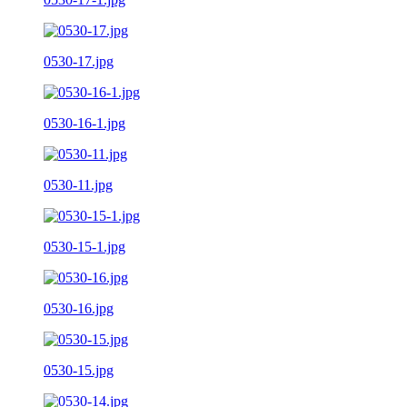
0530-17.jpg
0530-16-1.jpg
0530-11.jpg
0530-15-1.jpg
0530-16.jpg
0530-15.jpg