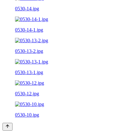
0530-14.jpg
0530-14-1.jpg
0530-13-2.jpg
0530-13-1.jpg
0530-12.jpg
0530-10.jpg