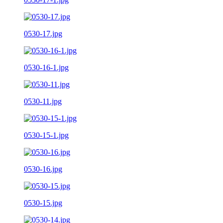
0530-17.jpg
0530-16-1.jpg
0530-11.jpg
0530-15-1.jpg
0530-16.jpg
0530-15.jpg