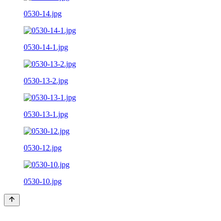
0530-14.jpg
0530-14-1.jpg
0530-13-2.jpg
0530-13-1.jpg
0530-12.jpg
0530-10.jpg