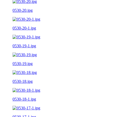
0530-20.jpg
0530-20-1.jpg
0530-19-1.jpg
0530-19.jpg
0530-18.jpg
0530-18-1.jpg
0530-17-1.jpg