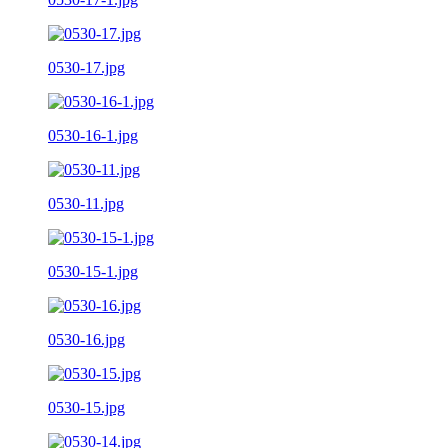
0530-17.jpg
0530-16-1.jpg
0530-11.jpg
0530-15-1.jpg
0530-16.jpg
0530-15.jpg