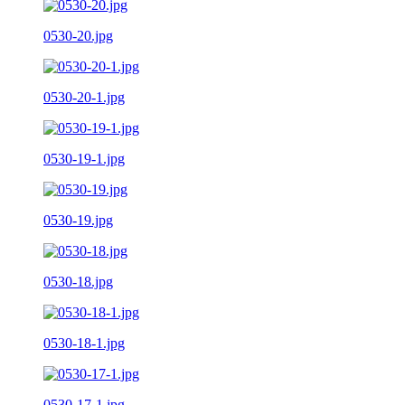
0530-20.jpg
0530-20-1.jpg
0530-19-1.jpg
0530-19.jpg
0530-18.jpg
0530-18-1.jpg
0530-17-1.jpg