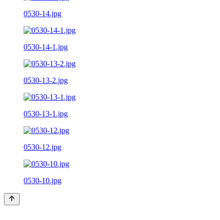
0530-14.jpg
0530-14-1.jpg
0530-13-2.jpg
0530-13-1.jpg
0530-12.jpg
0530-10.jpg