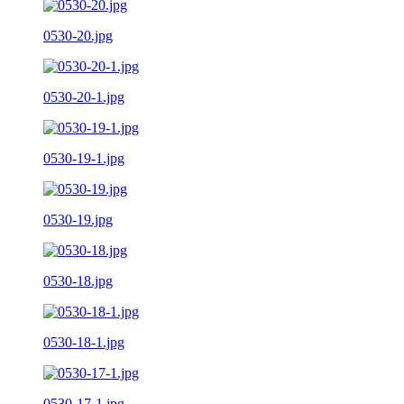
0530-20.jpg
0530-20-1.jpg
0530-19-1.jpg
0530-19.jpg
0530-18.jpg
0530-18-1.jpg
0530-17-1.jpg