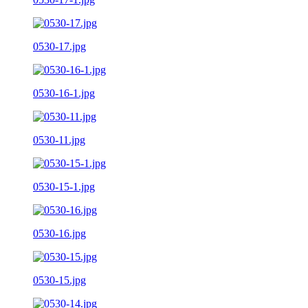
0530-17.jpg
0530-16-1.jpg
0530-11.jpg
0530-15-1.jpg
0530-16.jpg
0530-15.jpg