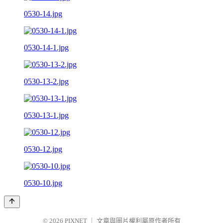
0530-14.jpg
0530-14-1.jpg
0530-13-2.jpg
0530-13-1.jpg
0530-12.jpg
0530-10.jpg
© 2026
PIXNET
｜
文章與圖片權利屬原作者所有