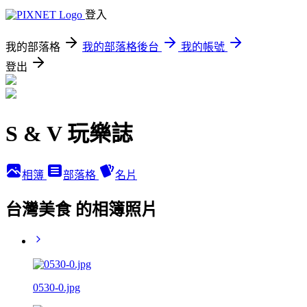
登入
我的部落格
我的部落格後台
我的帳號
登出
S & V 玩樂誌
相簿
部落格
名片
台灣美食 的相簿照片
0530-0.jpg