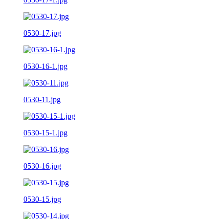
0530-17.jpg
0530-16-1.jpg
0530-11.jpg
0530-15-1.jpg
0530-16.jpg
0530-15.jpg