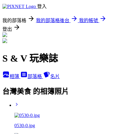
登入
我的部落格
我的部落格後台
我的帳號
登出
S & V 玩樂誌
相簿
部落格
名片
台灣美食 的相簿照片
0530-0.jpg