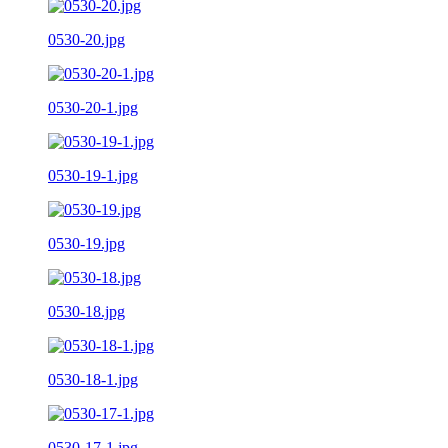
0530-20.jpg
0530-20-1.jpg
0530-19-1.jpg
0530-19.jpg
0530-18.jpg
0530-18-1.jpg
0530-17-1.jpg