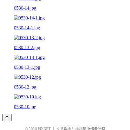
0530-14.jpg
0530-14-1.jpg
0530-13-2.jpg
0530-13-1.jpg
0530-12.jpg
0530-10.jpg
© 2026
PIXNET
｜
文章與圖片權利屬原作者所有