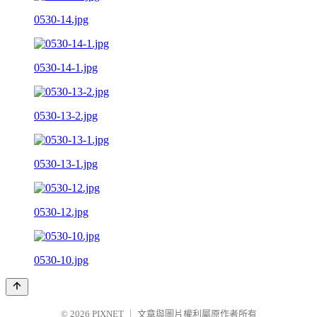
0530-14.jpg
0530-14-1.jpg
0530-13-2.jpg
0530-13-1.jpg
0530-12.jpg
0530-10.jpg
© 2026
PIXNET
｜
文章與圖片權利屬原作者所有