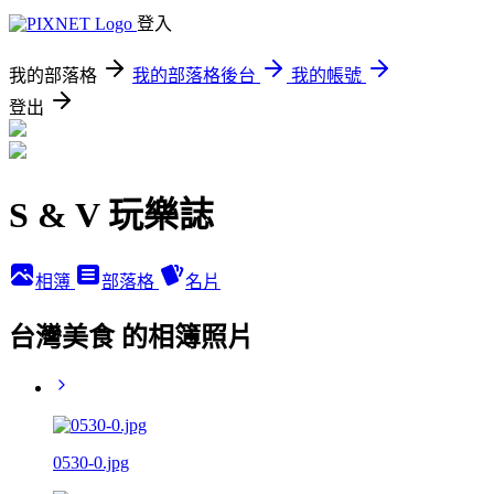
登入
我的部落格
我的部落格後台
我的帳號
登出
S & V 玩樂誌
相簿
部落格
名片
台灣美食 的相簿照片
0530-0.jpg