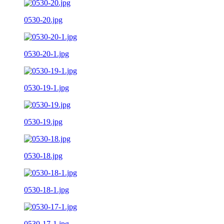
0530-20.jpg
0530-20-1.jpg
0530-19-1.jpg
0530-19.jpg
0530-18.jpg
0530-18-1.jpg
0530-17-1.jpg