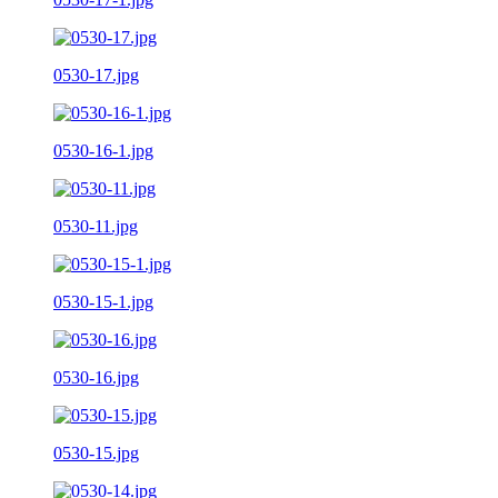
0530-17.jpg
0530-16-1.jpg
0530-11.jpg
0530-15-1.jpg
0530-16.jpg
0530-15.jpg