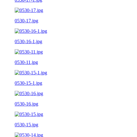
0530-17.jpg
0530-16-1.jpg
0530-11.jpg
0530-15-1.jpg
0530-16.jpg
0530-15.jpg