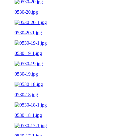
0530-20.jpg
0530-20-1.jpg
0530-19-1.jpg
0530-19.jpg
0530-18.jpg
0530-18-1.jpg
0530-17-1.jpg