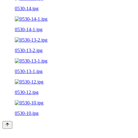
0530-14.jpg
0530-14-1.jpg
0530-13-2.jpg
0530-13-1.jpg
0530-12.jpg
0530-10.jpg