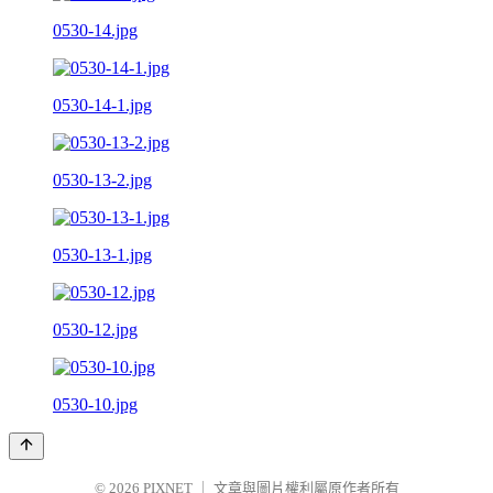
0530-14.jpg
0530-14-1.jpg
0530-13-2.jpg
0530-13-1.jpg
0530-12.jpg
0530-10.jpg
© 2026
PIXNET
｜
文章與圖片權利屬原作者所有