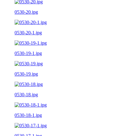
0530-20.jpg
0530-20-1.jpg
0530-19-1.jpg
0530-19.jpg
0530-18.jpg
0530-18-1.jpg
0530-17-1.jpg