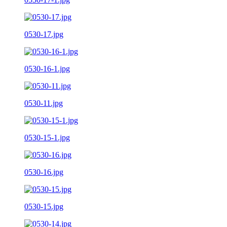
0530-17.jpg
0530-16-1.jpg
0530-11.jpg
0530-15-1.jpg
0530-16.jpg
0530-15.jpg