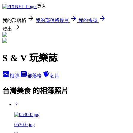
登入
我的部落格
我的部落格後台
我的帳號
登出
S & V 玩樂誌
相簿
部落格
名片
台灣美食 的相簿照片
0530-0.jpg