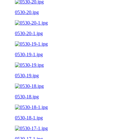
0530-20.jpg
0530-20-1.jpg
0530-19-1.jpg
0530-19.jpg
0530-18.jpg
0530-18-1.jpg
0530-17-1.jpg