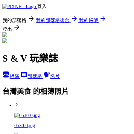
登入
我的部落格
我的部落格後台
我的帳號
登出
S & V 玩樂誌
相簿
部落格
名片
台灣美食 的相簿照片
0530-0.jpg