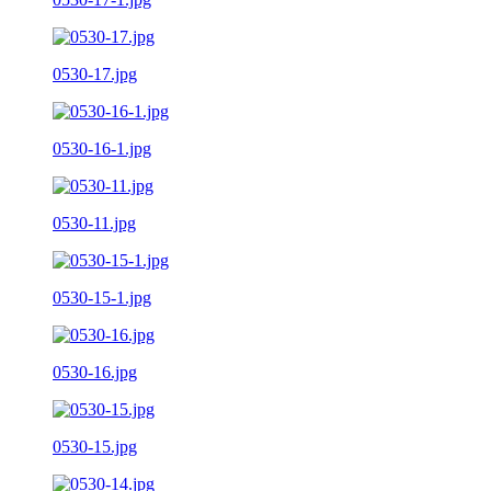
0530-17.jpg
0530-16-1.jpg
0530-11.jpg
0530-15-1.jpg
0530-16.jpg
0530-15.jpg