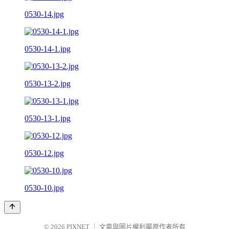
0530-14.jpg
0530-14-1.jpg
0530-13-2.jpg
0530-13-1.jpg
0530-12.jpg
0530-10.jpg
© 2026
PIXNET
｜
文章與圖片權利屬原作者所有