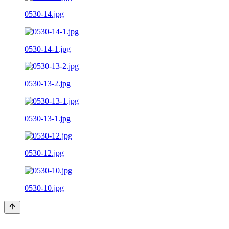
0530-14.jpg
0530-14-1.jpg
0530-13-2.jpg
0530-13-1.jpg
0530-12.jpg
0530-10.jpg