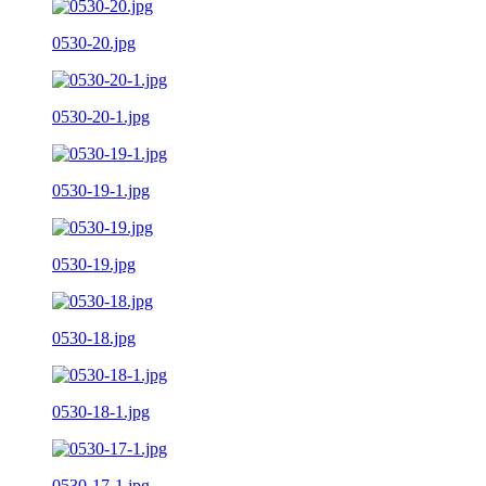
0530-20.jpg
0530-20-1.jpg
0530-19-1.jpg
0530-19.jpg
0530-18.jpg
0530-18-1.jpg
0530-17-1.jpg