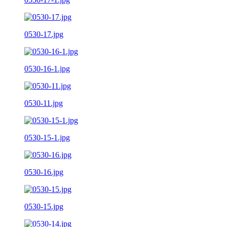
0530-17.jpg
0530-16-1.jpg
0530-11.jpg
0530-15-1.jpg
0530-16.jpg
0530-15.jpg