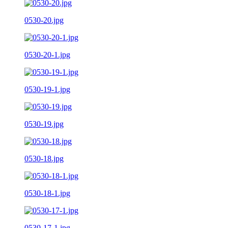
0530-20.jpg
0530-20-1.jpg
0530-19-1.jpg
0530-19.jpg
0530-18.jpg
0530-18-1.jpg
0530-17-1.jpg