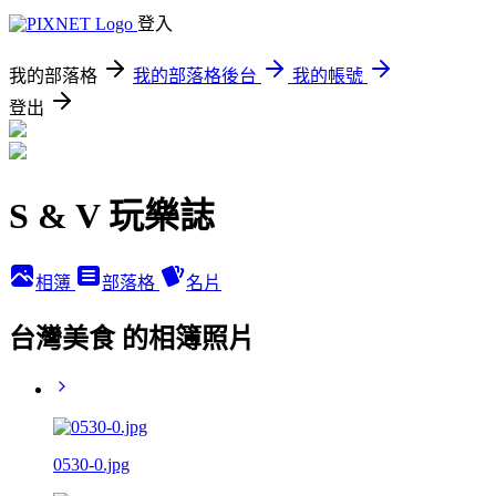
登入
我的部落格
我的部落格後台
我的帳號
登出
S & V 玩樂誌
相簿
部落格
名片
台灣美食 的相簿照片
0530-0.jpg