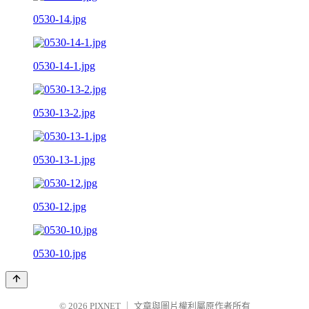
0530-14.jpg
0530-14-1.jpg
0530-13-2.jpg
0530-13-1.jpg
0530-12.jpg
0530-10.jpg
© 2026
PIXNET
｜
文章與圖片權利屬原作者所有