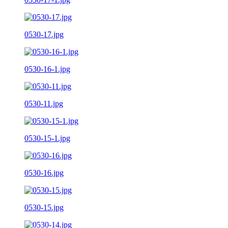
0530-17.jpg
0530-16-1.jpg
0530-11.jpg
0530-15-1.jpg
0530-16.jpg
0530-15.jpg