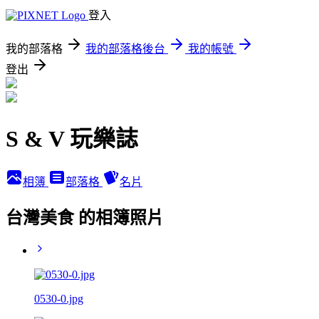
登入
我的部落格
我的部落格後台
我的帳號
登出
S & V 玩樂誌
相簿
部落格
名片
台灣美食 的相簿照片
0530-0.jpg