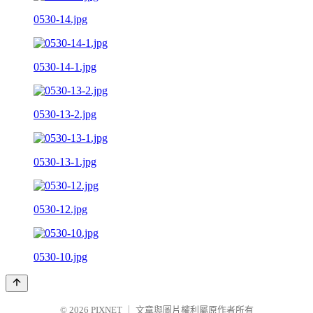
0530-14.jpg
0530-14-1.jpg
0530-13-2.jpg
0530-13-1.jpg
0530-12.jpg
0530-10.jpg
© 2026
PIXNET
｜
文章與圖片權利屬原作者所有