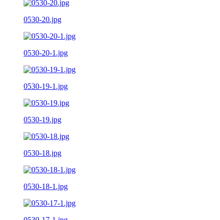
0530-20.jpg
0530-20-1.jpg
0530-19-1.jpg
0530-19.jpg
0530-18.jpg
0530-18-1.jpg
0530-17-1.jpg