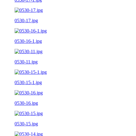
0530-17.jpg
0530-16-1.jpg
0530-11.jpg
0530-15-1.jpg
0530-16.jpg
0530-15.jpg