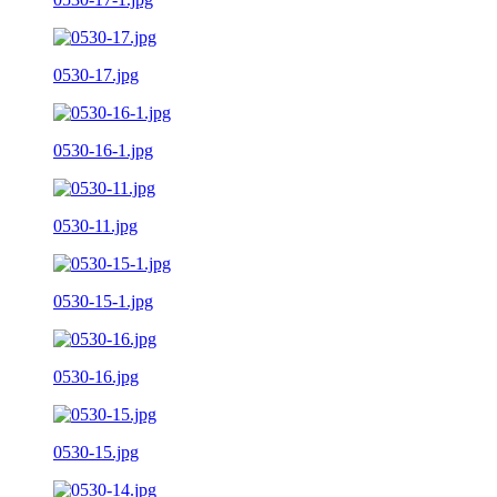
0530-17.jpg
0530-16-1.jpg
0530-11.jpg
0530-15-1.jpg
0530-16.jpg
0530-15.jpg