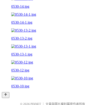
0530-14.jpg
0530-14-1.jpg
0530-13-2.jpg
0530-13-1.jpg
0530-12.jpg
0530-10.jpg
© 2026
PIXNET
｜
文章與圖片權利屬原作者所有