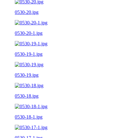
0530-20.jpg
0530-20-1.jpg
0530-19-1.jpg
0530-19.jpg
0530-18.jpg
0530-18-1.jpg
0530-17-1.jpg