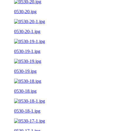
0530-20.jpg
0530-20-1.jpg
0530-19-1.jpg
0530-19.jpg
0530-18.jpg
0530-18-1.jpg
0530-17-1.jpg