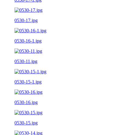
0530-17.jpg
0530-16-1.jpg
0530-11.jpg
0530-15-1.jpg
0530-16.jpg
0530-15.jpg