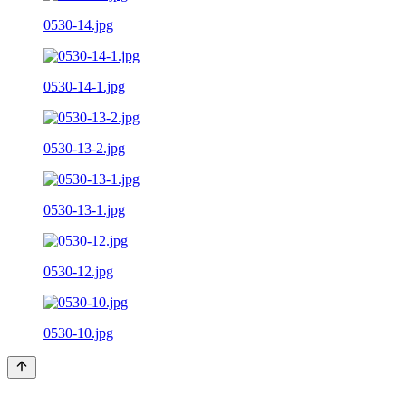
0530-14.jpg
0530-14-1.jpg
0530-13-2.jpg
0530-13-1.jpg
0530-12.jpg
0530-10.jpg