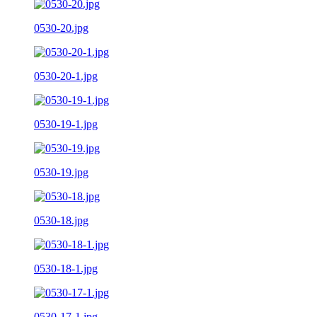
0530-20.jpg
0530-20-1.jpg
0530-19-1.jpg
0530-19.jpg
0530-18.jpg
0530-18-1.jpg
0530-17-1.jpg