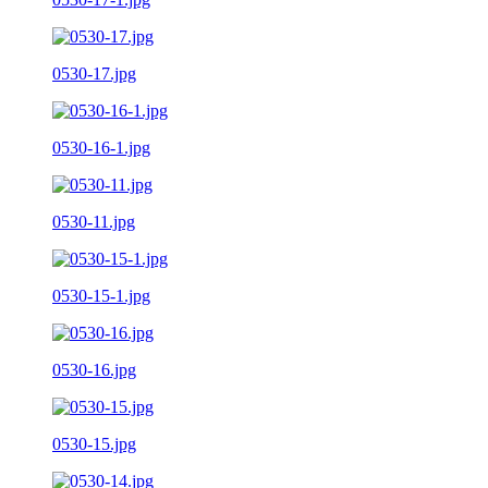
0530-17.jpg
0530-16-1.jpg
0530-11.jpg
0530-15-1.jpg
0530-16.jpg
0530-15.jpg