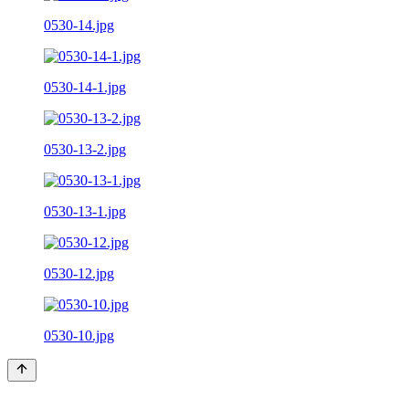
0530-14.jpg
0530-14-1.jpg
0530-13-2.jpg
0530-13-1.jpg
0530-12.jpg
0530-10.jpg