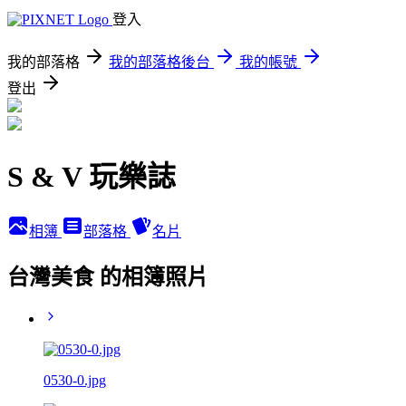
登入
我的部落格
我的部落格後台
我的帳號
登出
S & V 玩樂誌
相簿
部落格
名片
台灣美食 的相簿照片
0530-0.jpg