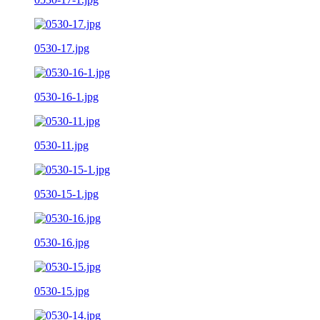
0530-17.jpg
0530-16-1.jpg
0530-11.jpg
0530-15-1.jpg
0530-16.jpg
0530-15.jpg