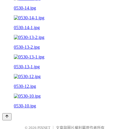
0530-14.jpg
0530-14-1.jpg
0530-13-2.jpg
0530-13-1.jpg
0530-12.jpg
0530-10.jpg
© 2026
PIXNET
｜
文章與圖片權利屬原作者所有