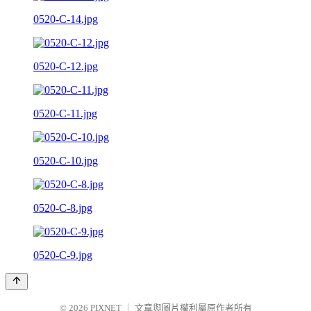
0520-C-14.jpg
0520-C-12.jpg
0520-C-11.jpg
0520-C-10.jpg
0520-C-8.jpg
0520-C-9.jpg
© 2026
PIXNET
｜
文章與圖片權利屬原作者所有