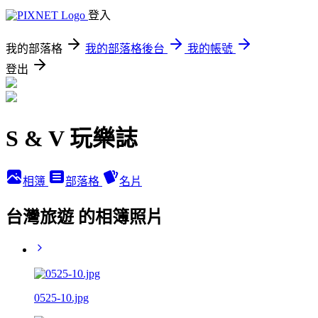
登入
我的部落格
我的部落格後台
我的帳號
登出
S & V 玩樂誌
相簿
部落格
名片
台灣旅遊 的相簿照片
0525-10.jpg