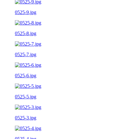
0525-9.jpg
0525-8.jpg
0525-7.jpg
0525-6.jpg
0525-5.jpg
0525-3.jpg
0525-4.jpg