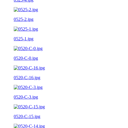
0525-2.jpg
0525-1.jpg
0520-C-0.jpg
0520-C-16.jpg
0520-C-3.jpg
0520-C-15.jpg