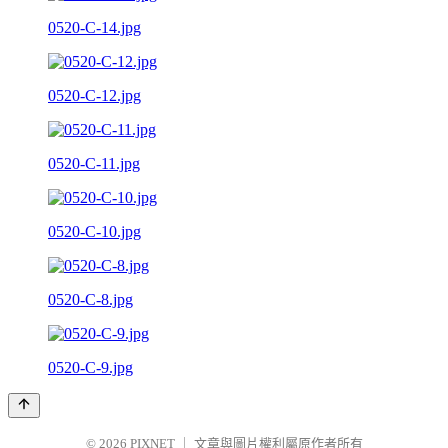
0520-C-14.jpg
0520-C-12.jpg
0520-C-11.jpg
0520-C-10.jpg
0520-C-8.jpg
0520-C-9.jpg
© 2026
PIXNET
｜
文章與圖片權利屬原作者所有