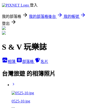
登入
我的部落格
我的部落格後台
我的帳號
登出
S & V 玩樂誌
相簿
部落格
名片
台灣旅遊 的相簿照片
0525-10.jpg