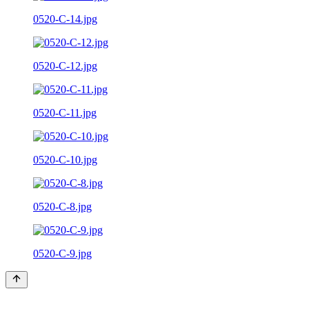
0520-C-14.jpg
0520-C-12.jpg
0520-C-11.jpg
0520-C-10.jpg
0520-C-8.jpg
0520-C-9.jpg