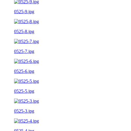
0525-9.jpg
0525-8.jpg
0525-7.jpg
0525-6.jpg
0525-5.jpg
0525-3.jpg
0525-4.jpg