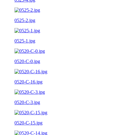
0525-2.jpg
0525-1.jpg
0520-C-0.jpg
0520-C-16.jpg
0520-C-3.jpg
0520-C-15.jpg