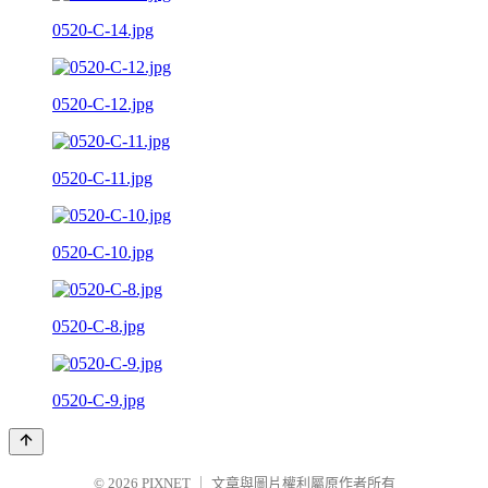
0520-C-14.jpg
0520-C-12.jpg
0520-C-11.jpg
0520-C-10.jpg
0520-C-8.jpg
0520-C-9.jpg
© 2026
PIXNET
｜
文章與圖片權利屬原作者所有