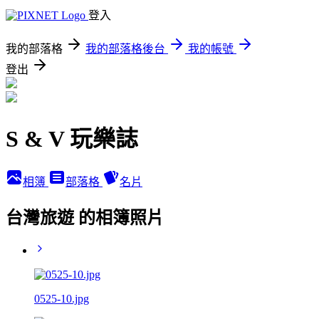
登入
我的部落格
我的部落格後台
我的帳號
登出
S & V 玩樂誌
相簿
部落格
名片
台灣旅遊 的相簿照片
0525-10.jpg