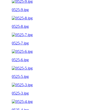
0525-9.jpg
0525-8.jpg
0525-7.jpg
0525-6.jpg
0525-5.jpg
0525-3.jpg
0525-4.jpg