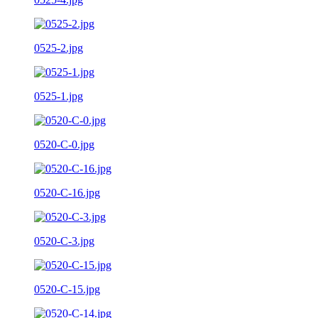
0525-2.jpg
0525-1.jpg
0520-C-0.jpg
0520-C-16.jpg
0520-C-3.jpg
0520-C-15.jpg