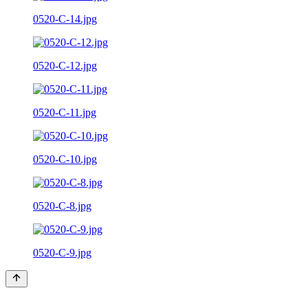
0520-C-14.jpg
0520-C-12.jpg
0520-C-11.jpg
0520-C-10.jpg
0520-C-8.jpg
0520-C-9.jpg