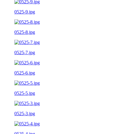
0525-9.jpg
0525-8.jpg
0525-7.jpg
0525-6.jpg
0525-5.jpg
0525-3.jpg
0525-4.jpg