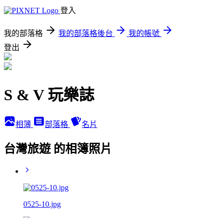
登入
我的部落格
我的部落格後台
我的帳號
登出
S & V 玩樂誌
相簿
部落格
名片
台灣旅遊 的相簿照片
0525-10.jpg