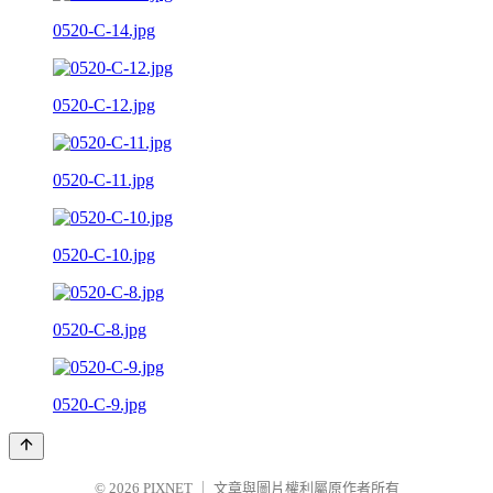
0520-C-14.jpg
0520-C-12.jpg
0520-C-11.jpg
0520-C-10.jpg
0520-C-8.jpg
0520-C-9.jpg
© 2026
PIXNET
｜
文章與圖片權利屬原作者所有