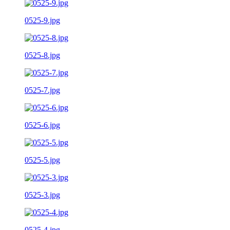
0525-9.jpg
0525-8.jpg
0525-7.jpg
0525-6.jpg
0525-5.jpg
0525-3.jpg
0525-4.jpg