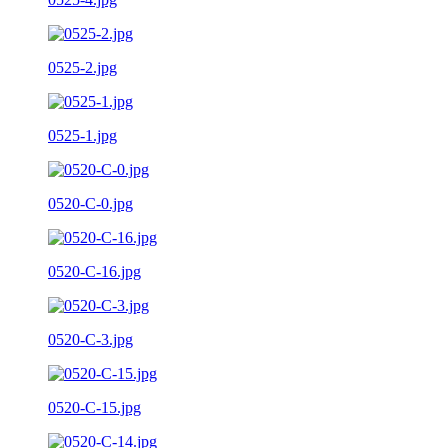
0525-2.jpg
0525-1.jpg
0520-C-0.jpg
0520-C-16.jpg
0520-C-3.jpg
0520-C-15.jpg