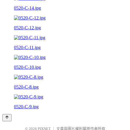
0520-C-14.jpg
0520-C-12.jpg
0520-C-11.jpg
0520-C-10.jpg
0520-C-8.jpg
0520-C-9.jpg
© 2026
PIXNET
｜
文章與圖片權利屬原作者所有