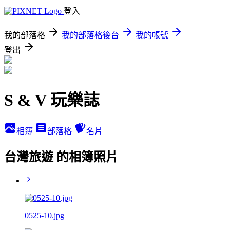
登入
我的部落格
我的部落格後台
我的帳號
登出
S & V 玩樂誌
相簿
部落格
名片
台灣旅遊 的相簿照片
0525-10.jpg