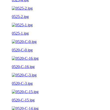
0525-2.jpg
0525-1.jpg
0520-C-0.jpg
0520-C-16.jpg
0520-C-3.jpg
0520-C-15.jpg