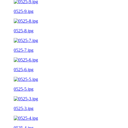
0525-9.jpg
0525-8.jpg
0525-7.jpg
0525-6.jpg
0525-5.jpg
0525-3.jpg
0525-4.jpg