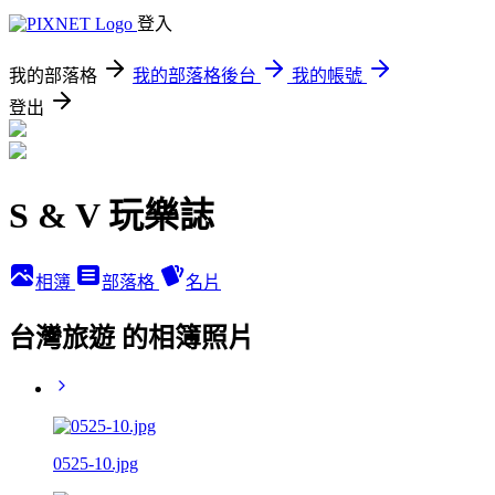
登入
我的部落格
我的部落格後台
我的帳號
登出
S & V 玩樂誌
相簿
部落格
名片
台灣旅遊 的相簿照片
0525-10.jpg