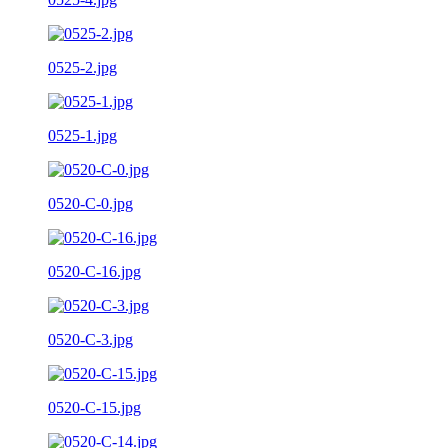
0525-2.jpg
0525-1.jpg
0520-C-0.jpg
0520-C-16.jpg
0520-C-3.jpg
0520-C-15.jpg