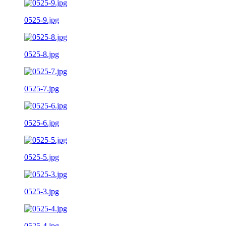
0525-9.jpg
0525-8.jpg
0525-7.jpg
0525-6.jpg
0525-5.jpg
0525-3.jpg
0525-4.jpg