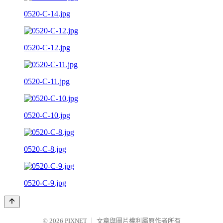
0520-C-14.jpg
0520-C-12.jpg
0520-C-11.jpg
0520-C-10.jpg
0520-C-8.jpg
0520-C-9.jpg
© 2026
PIXNET
｜
文章與圖片權利屬原作者所有