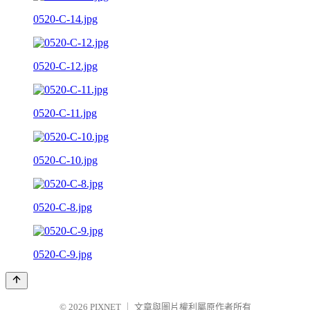
0520-C-14.jpg
0520-C-12.jpg
0520-C-11.jpg
0520-C-10.jpg
0520-C-8.jpg
0520-C-9.jpg
© 2026
PIXNET
｜
文章與圖片權利屬原作者所有