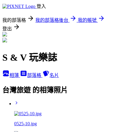
登入
我的部落格
我的部落格後台
我的帳號
登出
S & V 玩樂誌
相簿
部落格
名片
台灣旅遊 的相簿照片
0525-10.jpg