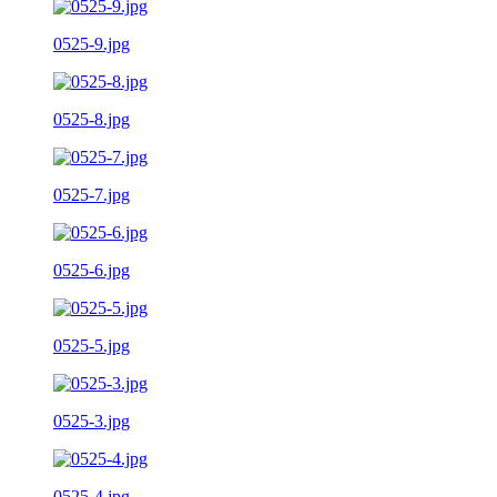
0525-9.jpg
0525-8.jpg
0525-7.jpg
0525-6.jpg
0525-5.jpg
0525-3.jpg
0525-4.jpg