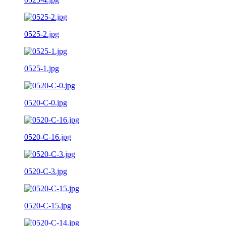
0525-2.jpg
0525-1.jpg
0520-C-0.jpg
0520-C-16.jpg
0520-C-3.jpg
0520-C-15.jpg