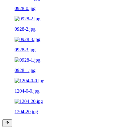
0928-0.jpg
0928-2.jpg
0928-3.jpg
0928-1.jpg
1204-0-0.jpg
1204-20.jpg