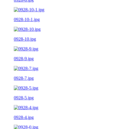
0928-10-1.jpg
0928-10.jpg
0928-9.jpg
0928-7.jpg
0928-5.jpg
0928-4.jpg