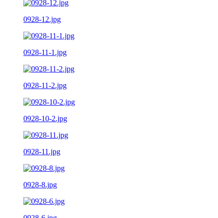
0928-12.jpg
0928-11-1.jpg
0928-11-2.jpg
0928-10-2.jpg
0928-11.jpg
0928-8.jpg
0928-6.jpg