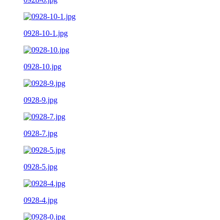
0928-10-1.jpg
0928-10.jpg
0928-9.jpg
0928-7.jpg
0928-5.jpg
0928-4.jpg