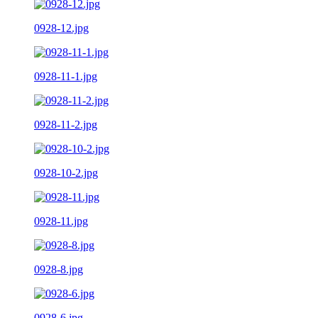
0928-12.jpg
0928-11-1.jpg
0928-11-2.jpg
0928-10-2.jpg
0928-11.jpg
0928-8.jpg
0928-6.jpg