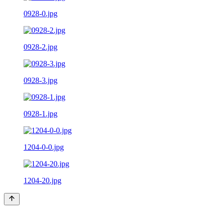
0928-0.jpg
0928-2.jpg
0928-3.jpg
0928-1.jpg
1204-0-0.jpg
1204-20.jpg