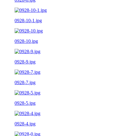
0928-10-1.jpg
0928-10.jpg
0928-9.jpg
0928-7.jpg
0928-5.jpg
0928-4.jpg