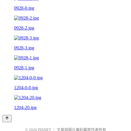
0928-0.jpg
0928-2.jpg
0928-3.jpg
0928-1.jpg
1204-0-0.jpg
1204-20.jpg
© 2026
PIXNET
｜
文章與圖片權利屬原作者所有