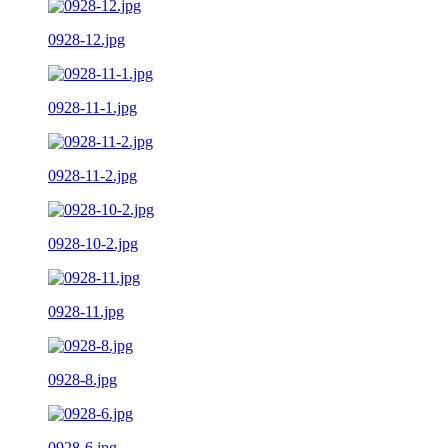
0928-12.jpg
0928-11-1.jpg
0928-11-2.jpg
0928-10-2.jpg
0928-11.jpg
0928-8.jpg
0928-6.jpg