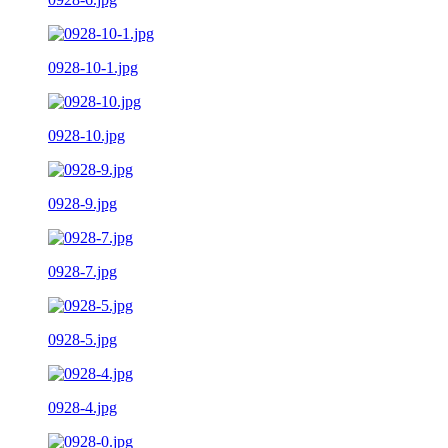
0928-10-1.jpg
0928-10.jpg
0928-9.jpg
0928-7.jpg
0928-5.jpg
0928-4.jpg