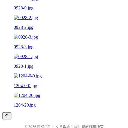
0928-0.jpg
0928-2.jpg
0928-3.jpg
0928-1.jpg
1204-0-0.jpg
1204-20.jpg
© 2026
PIXNET
｜
文章與圖片權利屬原作者所有