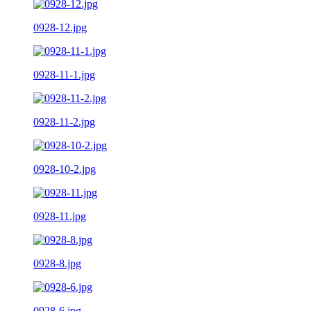
0928-12.jpg
0928-11-1.jpg
0928-11-2.jpg
0928-10-2.jpg
0928-11.jpg
0928-8.jpg
0928-6.jpg