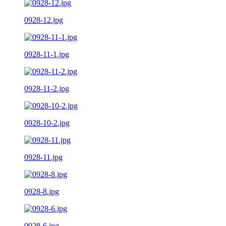
0928-12.jpg
0928-11-1.jpg
0928-11-2.jpg
0928-10-2.jpg
0928-11.jpg
0928-8.jpg
0928-6.jpg