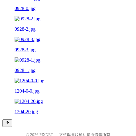
0928-0.jpg
0928-2.jpg
0928-3.jpg
0928-1.jpg
1204-0-0.jpg
1204-20.jpg
© 2026
PIXNET
｜
文章與圖片權利屬原作者所有