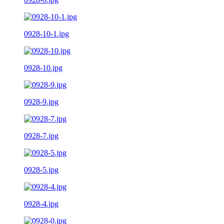
0928-10-1.jpg
0928-10.jpg
0928-9.jpg
0928-7.jpg
0928-5.jpg
0928-4.jpg