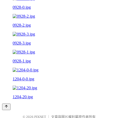
0928-0.jpg
0928-2.jpg
0928-3.jpg
0928-1.jpg
1204-0-0.jpg
1204-20.jpg
© 2026
PIXNET
｜
文章與圖片權利屬原作者所有