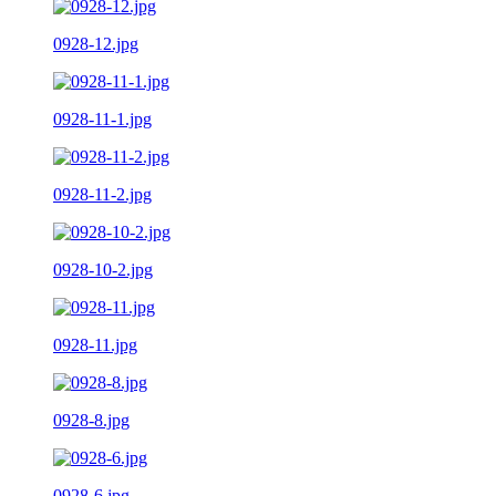
0928-12.jpg
0928-11-1.jpg
0928-11-2.jpg
0928-10-2.jpg
0928-11.jpg
0928-8.jpg
0928-6.jpg