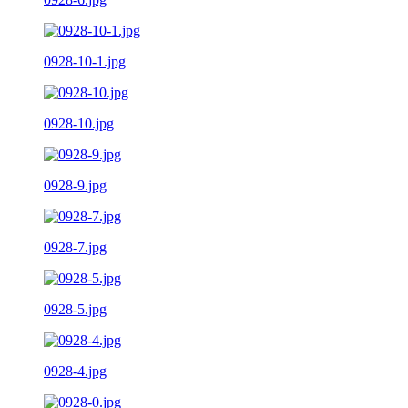
0928-10-1.jpg
0928-10.jpg
0928-9.jpg
0928-7.jpg
0928-5.jpg
0928-4.jpg