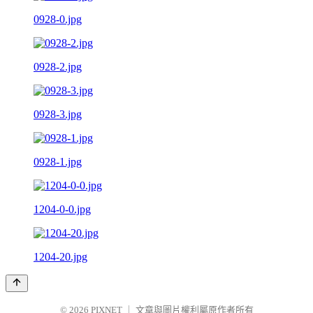
0928-0.jpg
0928-2.jpg
0928-3.jpg
0928-1.jpg
1204-0-0.jpg
1204-20.jpg
© 2026
PIXNET
｜
文章與圖片權利屬原作者所有