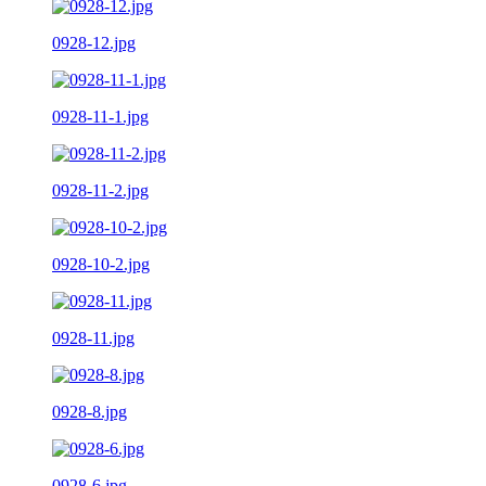
0928-12.jpg
0928-11-1.jpg
0928-11-2.jpg
0928-10-2.jpg
0928-11.jpg
0928-8.jpg
0928-6.jpg