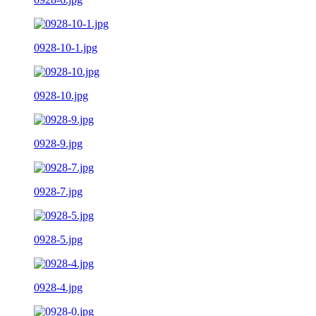
0928-10-1.jpg
0928-10.jpg
0928-9.jpg
0928-7.jpg
0928-5.jpg
0928-4.jpg