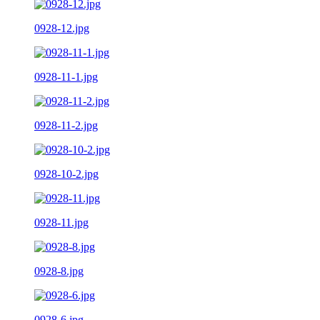
0928-12.jpg
0928-11-1.jpg
0928-11-2.jpg
0928-10-2.jpg
0928-11.jpg
0928-8.jpg
0928-6.jpg