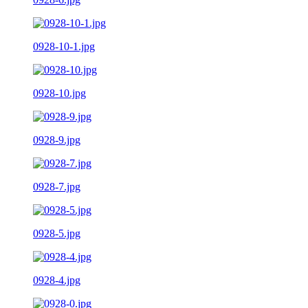
0928-10-1.jpg
0928-10.jpg
0928-9.jpg
0928-7.jpg
0928-5.jpg
0928-4.jpg