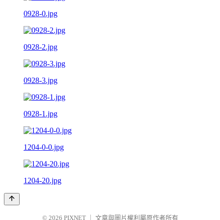
0928-0.jpg
0928-2.jpg
0928-3.jpg
0928-1.jpg
1204-0-0.jpg
1204-20.jpg
© 2026
PIXNET
｜
文章與圖片權利屬原作者所有