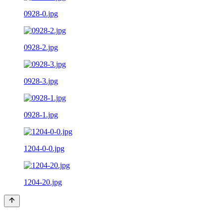
0928-0.jpg
0928-2.jpg
0928-3.jpg
0928-1.jpg
1204-0-0.jpg
1204-20.jpg