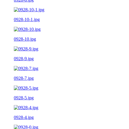
0928-10-1.jpg
0928-10.jpg
0928-9.jpg
0928-7.jpg
0928-5.jpg
0928-4.jpg