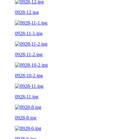
0928-12.jpg
0928-11-1.jpg
0928-11-2.jpg
0928-10-2.jpg
0928-11.jpg
0928-8.jpg
0928-6.jpg