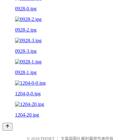
0928-0.jpg
0928-2.jpg
0928-3.jpg
0928-1.jpg
1204-0-0.jpg
1204-20.jpg
© 2026
PIXNET
｜
文章與圖片權利屬原作者所有