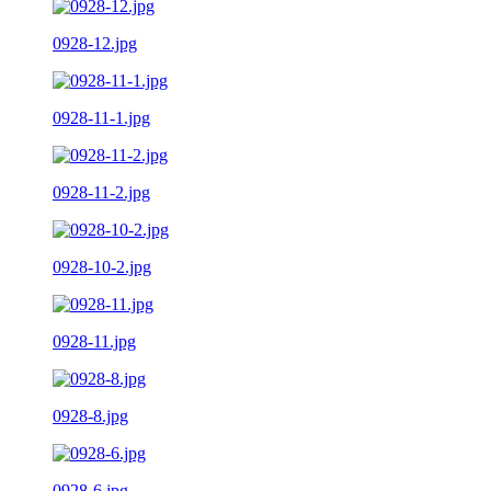
0928-12.jpg
0928-11-1.jpg
0928-11-2.jpg
0928-10-2.jpg
0928-11.jpg
0928-8.jpg
0928-6.jpg