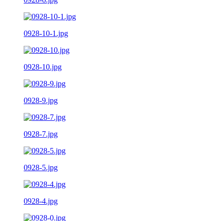
0928-10-1.jpg
0928-10.jpg
0928-9.jpg
0928-7.jpg
0928-5.jpg
0928-4.jpg