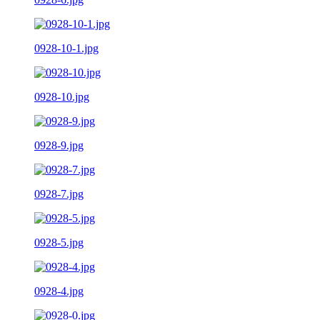
0928-10-1.jpg
0928-10.jpg
0928-9.jpg
0928-7.jpg
0928-5.jpg
0928-4.jpg