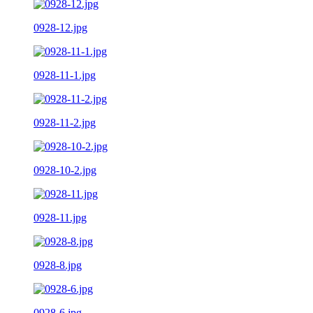
0928-12.jpg
0928-11-1.jpg
0928-11-2.jpg
0928-10-2.jpg
0928-11.jpg
0928-8.jpg
0928-6.jpg