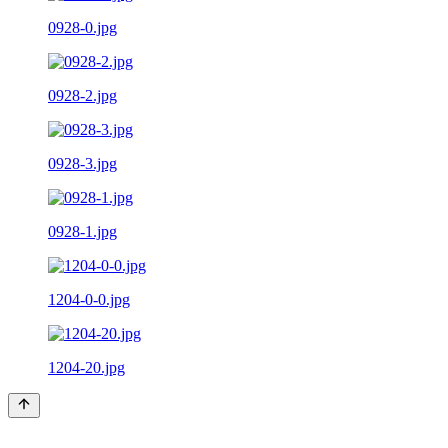
0928-0.jpg
0928-2.jpg
0928-3.jpg
0928-1.jpg
1204-0-0.jpg
1204-20.jpg