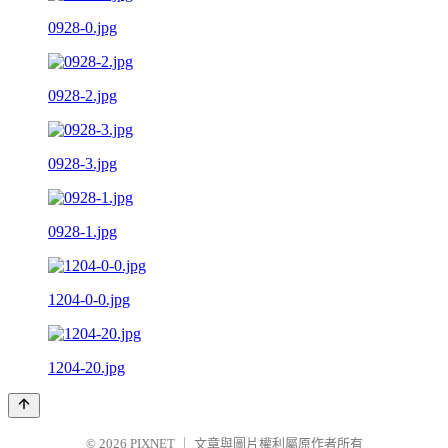
0928-0.jpg
0928-2.jpg
0928-3.jpg
0928-1.jpg
1204-0-0.jpg
1204-20.jpg
© 2026
PIXNET
｜
文章與圖片權利屬原作者所有