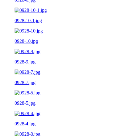
0928-10-1.jpg
0928-10.jpg
0928-9.jpg
0928-7.jpg
0928-5.jpg
0928-4.jpg