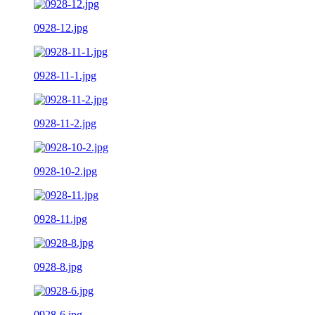
0928-12.jpg
0928-11-1.jpg
0928-11-2.jpg
0928-10-2.jpg
0928-11.jpg
0928-8.jpg
0928-6.jpg