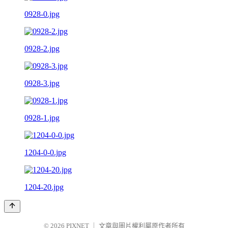
0928-0.jpg
0928-2.jpg
0928-3.jpg
0928-1.jpg
1204-0-0.jpg
1204-20.jpg
© 2026
PIXNET
｜
文章與圖片權利屬原作者所有