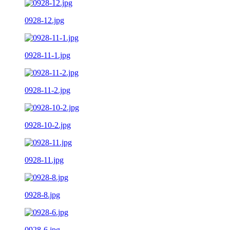
0928-12.jpg
0928-11-1.jpg
0928-11-2.jpg
0928-10-2.jpg
0928-11.jpg
0928-8.jpg
0928-6.jpg