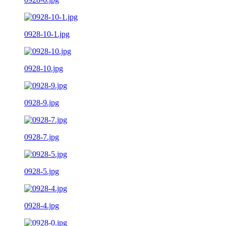
0928-10-1.jpg
0928-10.jpg
0928-9.jpg
0928-7.jpg
0928-5.jpg
0928-4.jpg