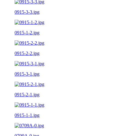
0915-3-3.jpg
0915-1-2.jpg
0915-2-2.jpg
0915-3-1.jpg
0915-2-1.jpg
0915-1-1.jpg
0709A-0.jpg