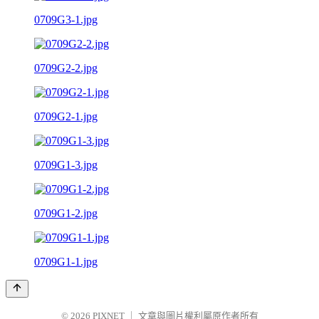
0709G3-1.jpg
0709G2-2.jpg
0709G2-1.jpg
0709G1-3.jpg
0709G1-2.jpg
0709G1-1.jpg
© 2026
PIXNET
｜
文章與圖片權利屬原作者所有