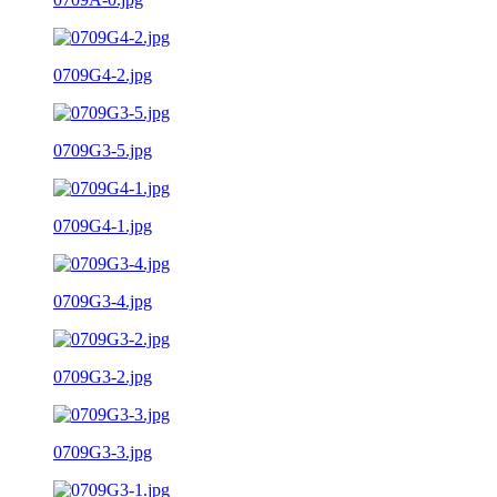
0709G4-2.jpg
0709G3-5.jpg
0709G4-1.jpg
0709G3-4.jpg
0709G3-2.jpg
0709G3-3.jpg