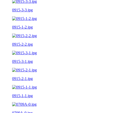
0915-3-3.jpg
0915-1-2.jpg
0915-2-2.jpg
0915-3-1.jpg
0915-2-1.jpg
0915-1-1.jpg
0709A-0.jpg