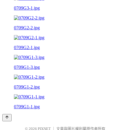
0709G3-1.jpg
0709G2-2.jpg
0709G2-1.jpg
0709G1-3.jpg
0709G1-2.jpg
0709G1-1.jpg
© 2026
PIXNET
｜
文章與圖片權利屬原作者所有